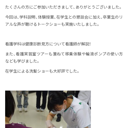
たくさんの方にご参加いただきまして、ありがとうございました。
今回は、学科説明、体験授業、在学生との懇談会に加え、卒業生のリ
アルな声が聴けるトークショーも実施いたしました。
看護学科は健康診断見方について看護師が解説！
また、看護実習室ツアーも兼ねて移乗体験や輸液ポンプの使い方
なども学びました。
在学生による洗髪ショーも大好評でした。