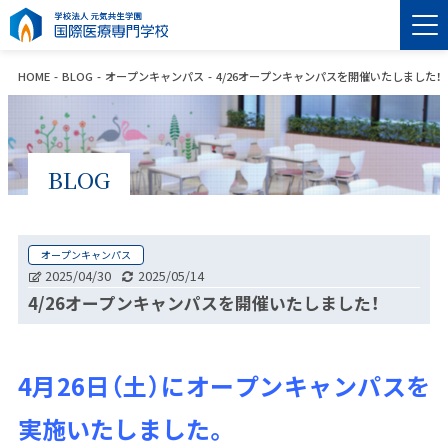
HOME
BLOG
オープンキャンパス
4/26オープンキャンパスを開催いたしました！
BLOG
オープンキャンパス
2025/04/30
2025/05/14
4/26オープンキャンパスを開催いたしました！
4月26日（土）にオープンキャンパスを
実施いたしました。