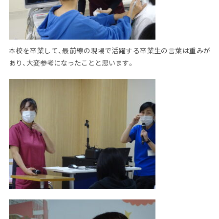
本校を卒業して、最前線の現場で活躍する卒業生の言葉は重みが
あり、大変参考になったことと思います。