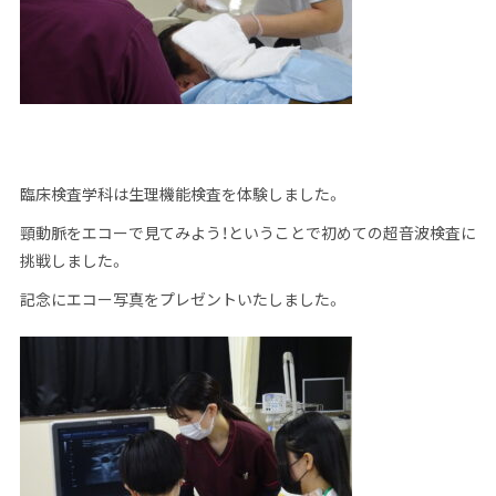
臨床検査学科は生理機能検査を体験しました。
頸動脈をエコーで見てみよう！ということで初めての超音波検査に
挑戦しました。
記念にエコー写真をプレゼントいたしました。