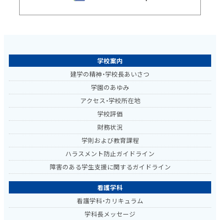
学校案内
建学の精神・学校長あいさつ
学園のあゆみ
アクセス・学校所在地
学校評価
財務状況
学則および教育課程
ハラスメント防止ガイドライン
障害のある学生支援に関するガイドライン
看護学科
看護学科・カリキュラム
学科長メッセージ