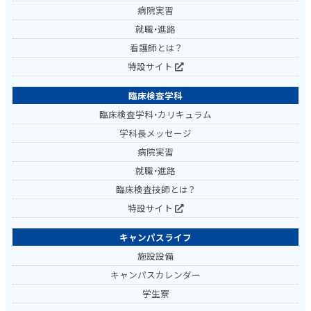
病院実習
就職・進路
看護師とは？
特設サイト
臨床検査学科
臨床検査学科・カリキュラム
学科長メッセージ
病院実習
就職・進路
臨床検査技師とは？
特設サイト
キャンパスライフ
施設設備
キャンパスカレンダー
学生寮