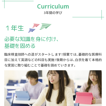
Curriculum
3年間の学び
１年生
必要な知識を身に付け、
基礎を固める
臨床検査技師への道がスタートします！授業では、基礎的な医療科
目に加えて英語などの科目も実施！後期からは、白衣を着て本格的
な実習に取り組むことで基礎を固めていきます。