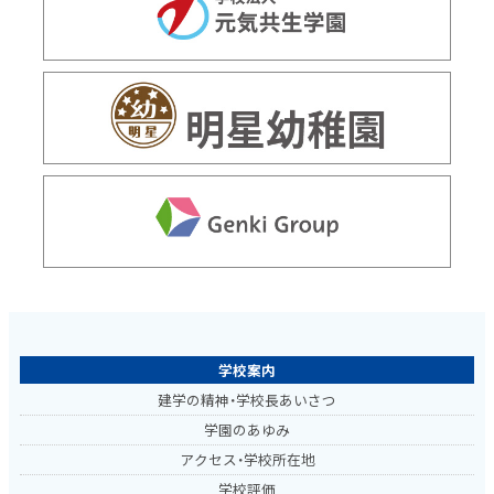
学校案内
建学の精神・学校長あいさつ
学園のあゆみ
アクセス・学校所在地
学校評価