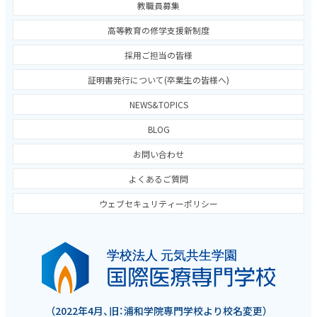
教職員募集
高等教育の修学支援新制度
採用ご担当の皆様
証明書発行について(卒業生の皆様へ)
NEWS&TOPICS
BLOG
お問い合わせ
よくあるご質問
ウェブセキュリティーポリシー
（2022年4月、旧：浦和学院専門学校より校名変更）