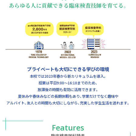
あらゆる人に貢献できる臨床検査技師を育てる。
プライベートも大切にできる学びの環境
本校では2023年春から新カリキュラムを導入。
授業は平日9:00～16:10までのため、
放課後の時間も有効に活用できます。
夏休みや春休みなどの長期休暇もあり、学業だけでなく趣味や
アルバイト、友人との時間も大切にしながら、充実した学生生活を送れます。
Features
臨床検査学科特長