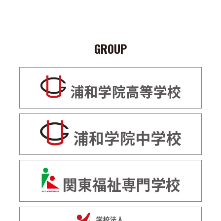
GROUP