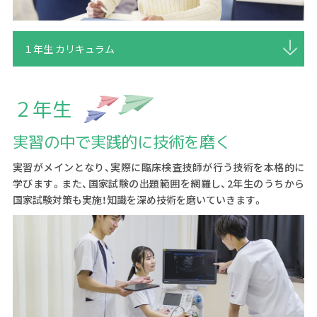
１年生 カリキュラム
２年生
実習の中で実践的に技術を磨く
実習がメインとなり、実際に臨床検査技師が行う技術を本格的に
学びます。また、国家試験の出題範囲を網羅し、2年生のうちから
国家試験対策も実施！知識を深め技術を磨いていきます。