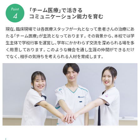
「チーム医療」で活きる
コミュニケーション能力を育む
現在、臨床現場では各医療スタッフが一丸となって患者さんの治療にあ
たる「チーム医療」が主流となっております。その背景から、本校では学
生主体で学校行事を運営し、学年にかかわらず交流を深められる場を多
く用意しております。このような機会を通し生涯の仲間ができるだけ
でなく、相手の気持ちを考えられる人材を育成します。