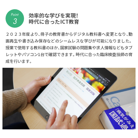
効率的な学びを実現！
時代に合ったICT教育
２０２３年度より、冊子の教育書からデジタル教科書へ変更となり、動
画再生や書き込み保存などのシームレスな学びが可能になりました。
授業で使用する教科書のほか、国家試験の問題集や求人情報などもタブ
レットやパソコン1台で確認できます。時代に合った臨床検査技師の育
成を行います。