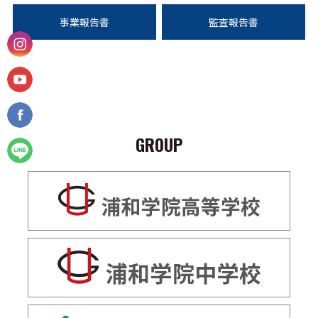
事業報告書
監査報告書
GROUP