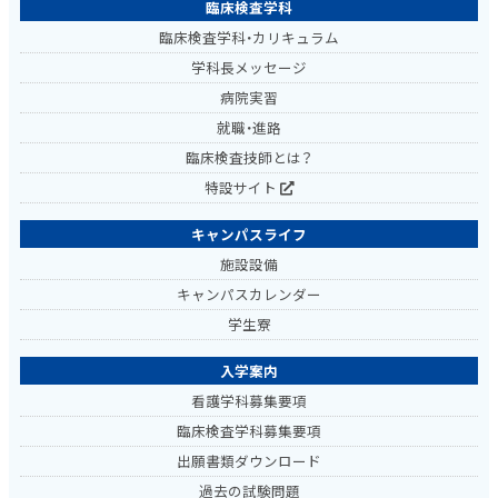
臨床検査学科
臨床検査学科・カリキュラム
学科長メッセージ
病院実習
就職・進路
臨床検査技師とは？
特設サイト
キャンパスライフ
施設設備
キャンパスカレンダー
学生寮
入学案内
看護学科募集要項
臨床検査学科募集要項
出願書類ダウンロード
過去の試験問題