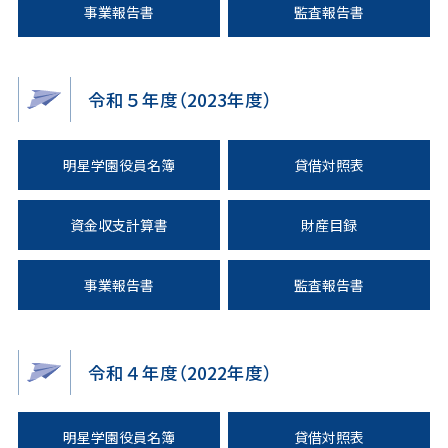
事業報告書
監査報告書
令和５年度（2023年度）
明星学園役員名簿
貸借対照表
資金収支計算書
財産目録
事業報告書
監査報告書
令和４年度（2022年度）
明星学園役員名簿
貸借対照表