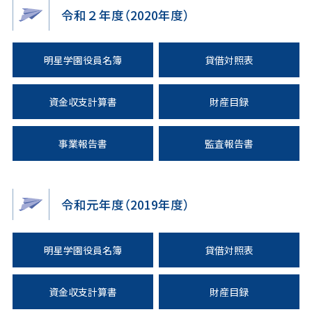
令和２年度（2020年度）
明星学園役員名簿
貸借対照表
資金収支計算書
財産目録
事業報告書
監査報告書
令和元年度（2019年度）
明星学園役員名簿
貸借対照表
資金収支計算書
財産目録