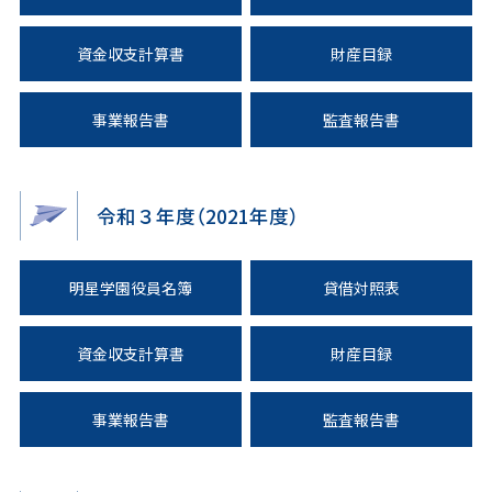
資金収支計算書
財産目録
事業報告書
監査報告書
令和３年度（2021年度）
明星学園役員名簿
貸借対照表
資金収支計算書
財産目録
事業報告書
監査報告書