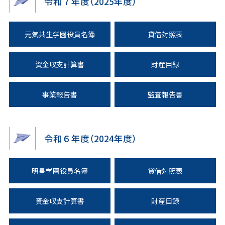
令和７年度（2025年度）
元気共生学園役員名簿
貸借対照表
資金収支計算書
財産目録
事業報告書
監査報告書
令和６年度（2024年度）
明星学園役員名簿
貸借対照表
資金収支計算書
財産目録