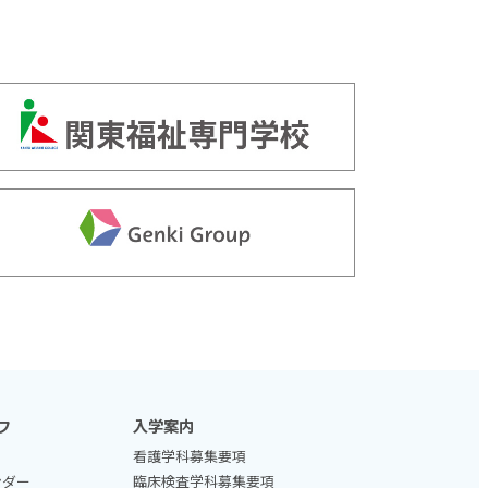
フ
入学案内
看護学科募集要項
ンダー
臨床検査学科募集要項