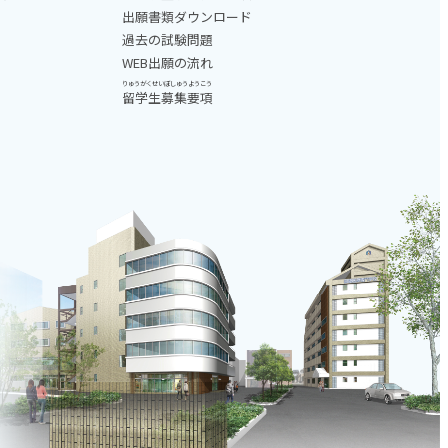
出願書類ダウンロード
過去の試験問題
WEB出願の流れ
りゅうがくせいぼしゅうようこう
留学生募集要項