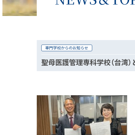
専門学校からのお知らせ
聖母医護管理専科学校（台湾