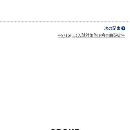
次の記事
✏9/16(土)入試対策説明会開催決定✏