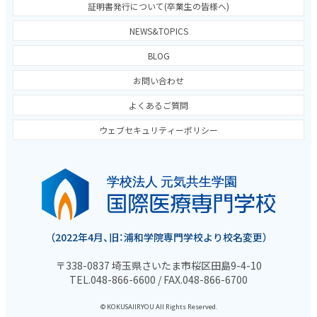
証明書発行について(卒業生の皆様へ)
NEWS&TOPICS
BLOG
お問い合わせ
よくあるご質問
ウェブセキュリティーポリシー
（2022年4月、旧：浦和学院専門学校より校名変更）
〒338-0837 埼玉県さいたま市桜区田島9-4-10
TEL.048-866-6600 / FAX.048-866-6700
© KOKUSAIIRYOU All Rights Reserved.