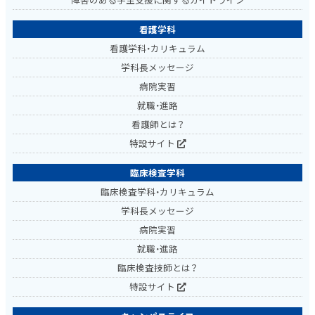
看護学科
看護学科・カリキュラム
学科長メッセージ
病院実習
就職・進路
看護師とは？
特設サイト
臨床検査学科
臨床検査学科・カリキュラム
学科長メッセージ
病院実習
就職・進路
臨床検査技師とは？
特設サイト