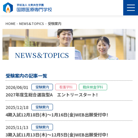
HOME
NEWS&TOPICS
受験案内
NEWS＆TOPICS
受験案内の記事一覧
2026/06/01
受験案内
看護学科
臨床検査学科
2027年度生総合選抜型A エントリースタート！
2025/12/18
受験案内
4期入試12月18日(木)～1月16日(金)WEB出願受付中！
2025/11/13
受験案内
3期入試11月13日(木)～12月5日(金)WEB出願受付中！