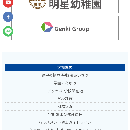
学校案内
建学の精神・学校長あいさつ
学園のあゆみ
アクセス・学校所在地
学校評価
財務状況
学則および教育課程
ハラスメント防止ガイドライン
障害のある学生支援に関するガイドライン