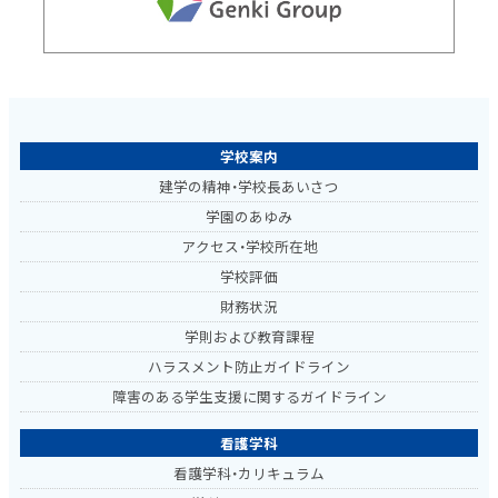
学校案内
建学の精神・学校長あいさつ
学園のあゆみ
アクセス・学校所在地
学校評価
財務状況
学則および教育課程
ハラスメント防止ガイドライン
障害のある学生支援に関するガイドライン
看護学科
看護学科・カリキュラム