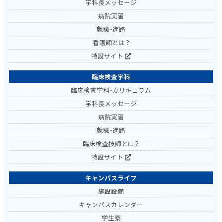
学科長メッセージ
病院実習
就職・進路
看護師とは？
特設サイト
臨床検査学科
臨床検査学科・カリキュラム
学科長メッセージ
病院実習
就職・進路
臨床検査技師とは？
特設サイト
キャンパスライフ
施設設備
キャンパスカレンダー
学生寮