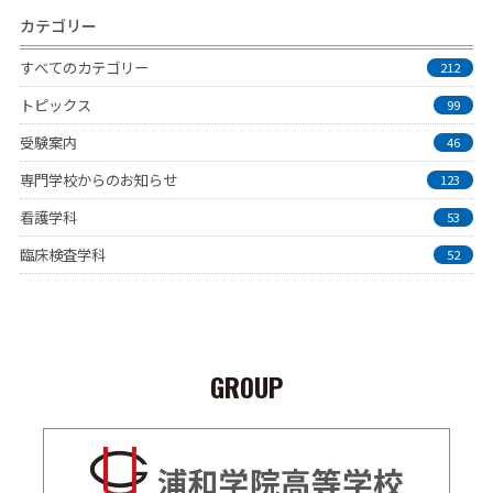
カテゴリー
すべてのカテゴリー
212
トピックス
99
受験案内
46
専門学校からのお知らせ
123
看護学科
53
臨床検査学科
52
GROUP