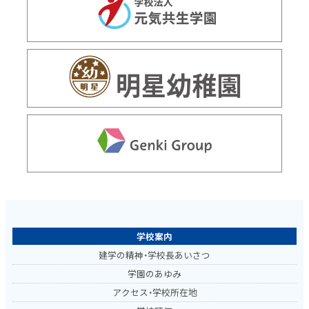
学校案内
建学の精神・学校長あいさつ
学園のあゆみ
アクセス・学校所在地