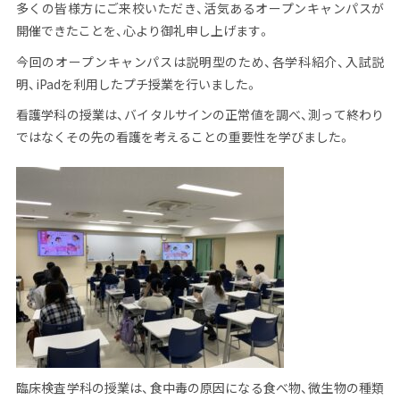
多くの皆様方にご来校いただき、活気あるオープンキャンパスが
開催できたことを、心より御礼申し上げます。
今回のオープンキャンパスは説明型のため、各学科紹介、入試説
明、
iPad
を利用したプチ授業を行いました。
看護学科の授業は、バイタルサインの正常値を調べ、測って終わり
ではなくその先の看護を考えることの重要性を学びました。
臨床検査学科の授業は、食中毒の原因になる食べ物、微生物の種類