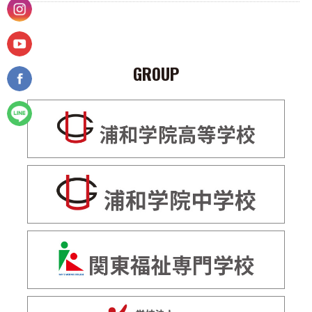
GROUP