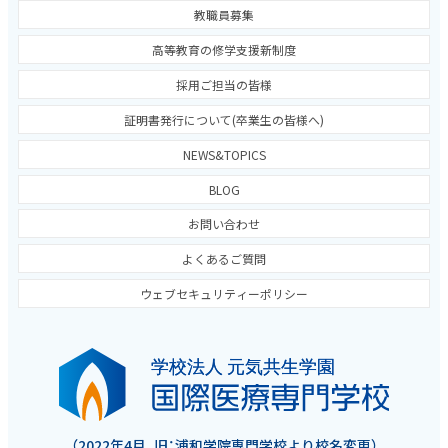
教職員募集
高等教育の修学支援新制度
採用ご担当の皆様
証明書発行について(卒業生の皆様へ)
NEWS&TOPICS
BLOG
お問い合わせ
よくあるご質問
ウェブセキュリティーポリシー
（2022年4月、旧：浦和学院専門学校より校名変更）