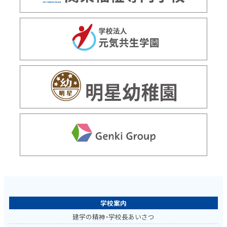
学校案内
建学の精神・学校長あいさつ