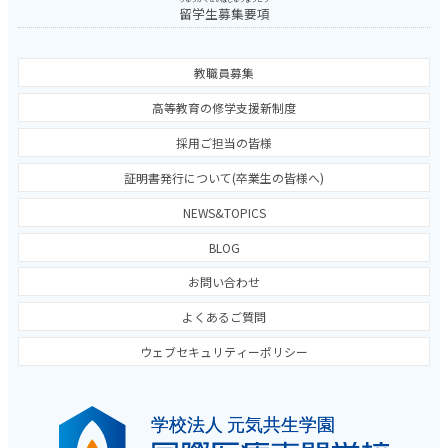
留学生募集要項
教職員募集
高等教育の修学支援新制度
採用ご担当の皆様
証明書発行について(卒業生の皆様へ)
NEWS&TOPICS
BLOG
お問い合わせ
よくあるご質問
ウェブセキュリティーポリシー