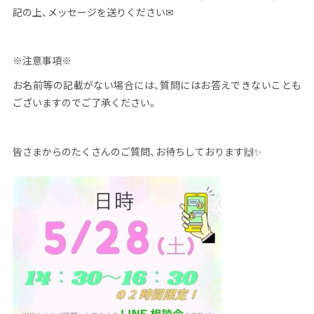
記の上、メッセージを送りください✉
※注意事項※
お名前等の記載がない場合には、質問にはお答えできないことも
ございますのでご了承ください。
皆さまからのたくさんのご質問、お待ちしております🙌✨