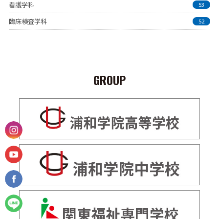
看護学科
53
臨床検査学科
52
GROUP