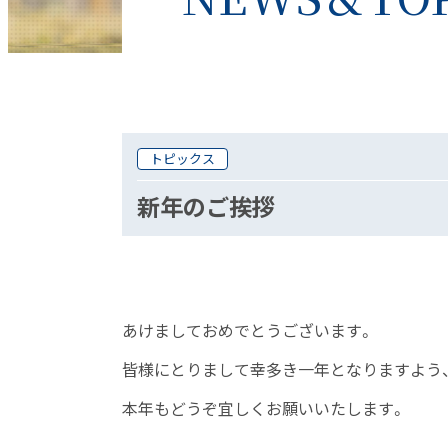
トピックス
新年のご挨拶
あけましておめでとうございます。
皆様にとりまして幸多き一年となりますよう
本年もどうぞ宜しくお願いいたします。