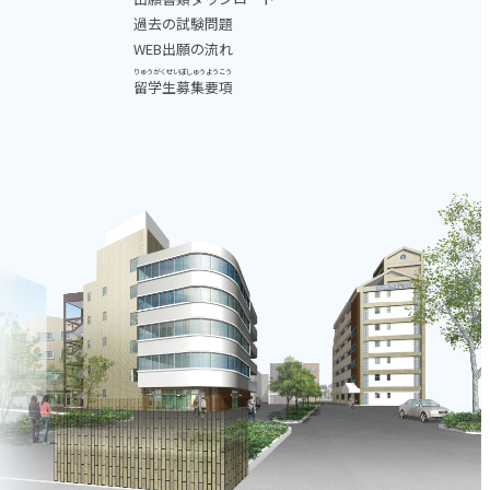
過去の試験問題
WEB出願の流れ
りゅうがくせいぼしゅうようこう
留学生募集要項