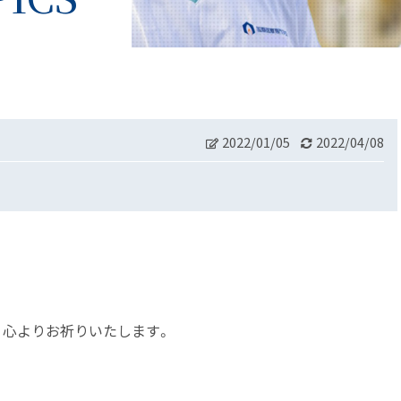
2022/01/05
2022/04/08
、心よりお祈りいたします。