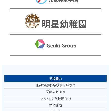
学校案内
建学の精神・学校長あいさつ
学園のあゆみ
アクセス・学校所在地
学校評価