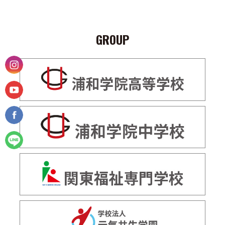
GROUP