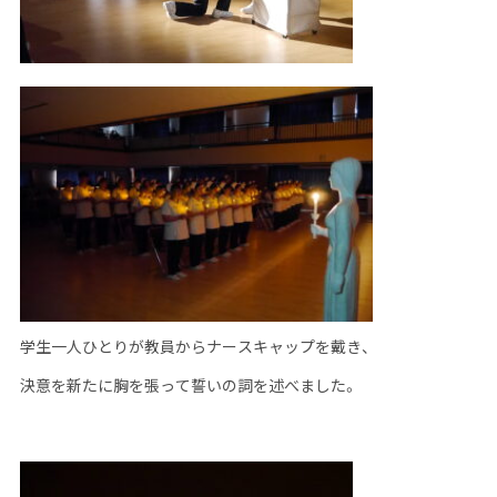
学生一人ひとりが教員からナースキャップを戴き、
決意を新たに胸を張って誓いの詞を述べました。