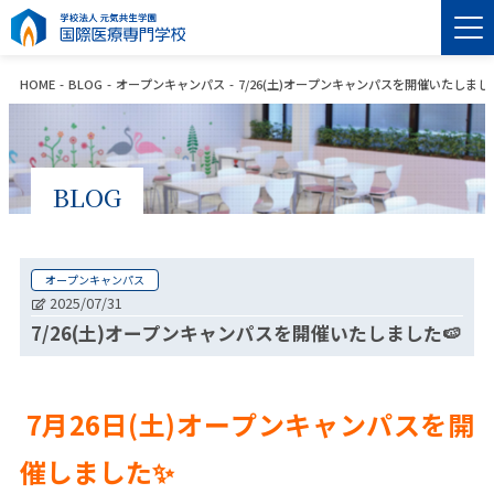
HOME
BLOG
オープンキャンパス
7/26(土)オープンキャンパスを開催いたしました
BLOG
オープンキャンパス
2025/07/31
7/26(土)オープンキャンパスを開催いたしました🍉
7月26日(土)オープンキャンパスを開
催しました✨