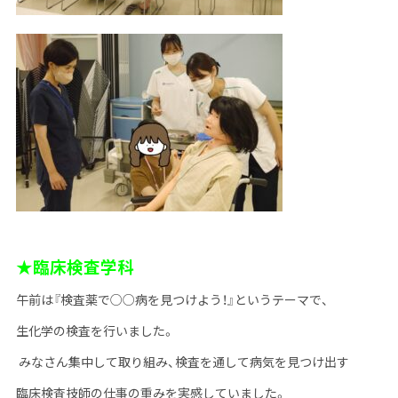
★臨床検査学科
午前は『検査薬で○○病を見つけよう！』というテーマで、
生化学の検査を行いました。
みなさん集中して取り組み、検査を通して病気を見つけ出す
臨床検査技師の仕事の重みを実感していました。