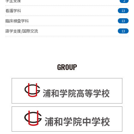
学生支援
2
看護学科
13
臨床検査学科
13
語学支援/国際交流
13
GROUP