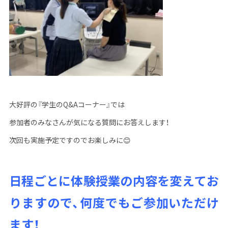
大好評の『学生のQ&Aコーナー』では
参加者のみなさんが気になる質問にお答えします！
次回も実施予定ですのでお楽しみに😊
日程ごとに体験授業の内容を変えてお
りますので、何度でもご参加いただけ
ます！