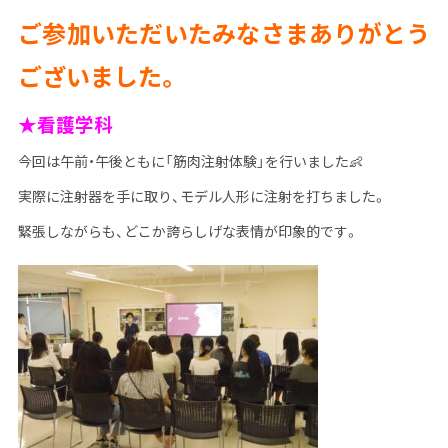
ご参加いただいたみなさまありがとう
ございました。
★看護学科
今回は午前・午後ともに「筋肉注射体験」を行いました👶
実際に注射器を手に取り、モデル人形に注射を打ちました。
緊張しながらも、どこか誇らしげな表情が印象的です。