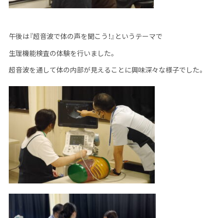
午後は『超音波で体の声を聞こう！』というテーマで
生理機能検査の体験を行いました。
超音波を通して体の内部が見えることに興味深々な様子でした。