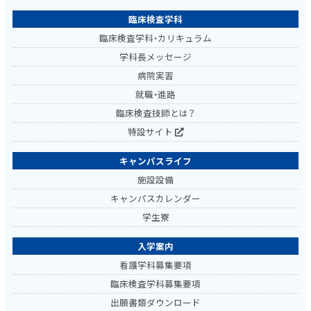
臨床検査学科
臨床検査学科・カリキュラム
学科長メッセージ
病院実習
就職・進路
臨床検査技師とは？
特設サイト
キャンパスライフ
施設設備
キャンパスカレンダー
学生寮
入学案内
看護学科募集要項
臨床検査学科募集要項
出願書類ダウンロード