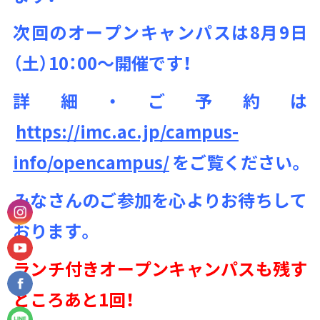
次回のオープンキャンパスは8月9日
（土）10：00～開催です！
詳細・ご予約は
https://imc.ac.jp/campus-
info/opencampus/
をご覧ください。
みなさんのご参加を心よりお待ちして
おります。
ランチ付きオープンキャンパスも残す
ところあと1回！