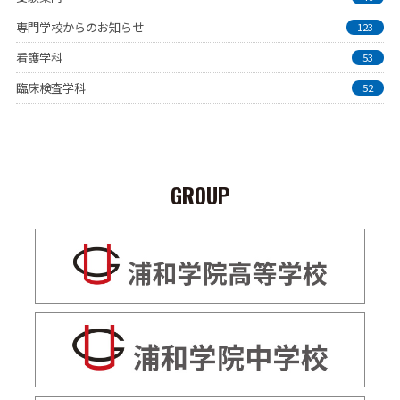
専門学校からのお知らせ
123
看護学科
53
臨床検査学科
52
GROUP