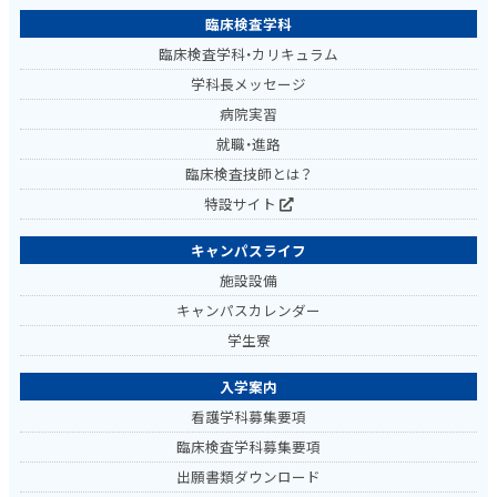
臨床検査学科
臨床検査学科・カリキュラム
学科長メッセージ
病院実習
就職・進路
臨床検査技師とは？
特設サイト
キャンパスライフ
施設設備
キャンパスカレンダー
学生寮
入学案内
看護学科募集要項
臨床検査学科募集要項
出願書類ダウンロード