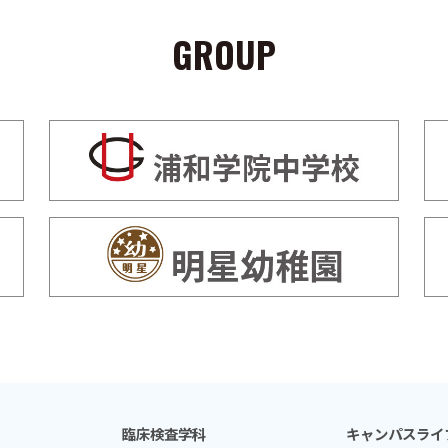
GROUP
臨床検査学科
キャンパスライ