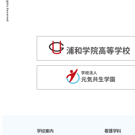
学校案内
看護学科