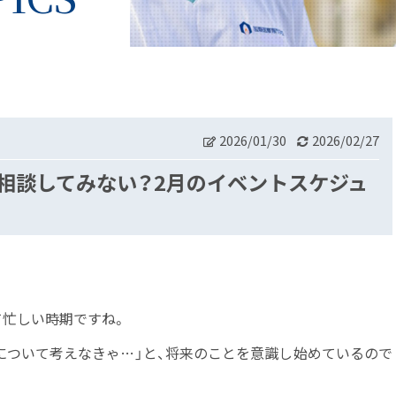
2026/01/30
2026/02/27
に相談してみない？2月のイベントスケジュ
て忙しい時期ですね。
路について考えなきゃ…」と、将来のことを意識し始めているので