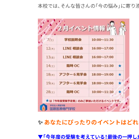
本校では、そんな皆さんの「今の悩み」に寄り
✨
あなたにぴったりのイベントはどれ
▼「今年度の受験を考えている！最後の一押し