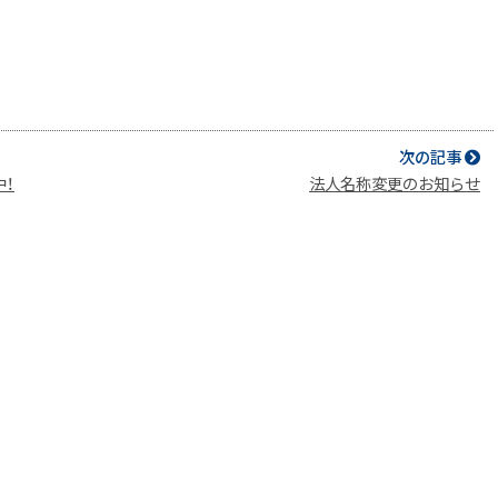
次の記事
中！
法人名称変更のお知らせ