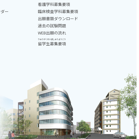
看護学科募集要項
ンダー
臨床検査学科募集要項
出願書類ダウンロード
過去の試験問題
WEB出願の流れ
りゅうがくせいぼしゅうようこう
留学生募集要項