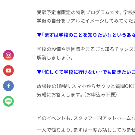
受験予定者限定の特別プログラムです。学校帰り
学後の自分をリアルにイメージしてみてくだ
▼「まずは学校のことを知りたい！」というあ
学校の設備や雰囲気をまるごと知るチャンス！
解消しましょう。
▼「忙しくて学校に行けない…でも聞きたいこ
放課後の1時間、スマホからサクッと質問OK！
気軽にお答えします。（お申込み不要）
どのイベントも、スタッフ一同アットホーム
一人で悩むより、まずは一度お話ししてみま